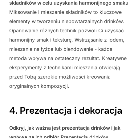
składników w celu uzyskania harmonijnego smaku
Miksowanie i mieszanie składników to kluczowe
elementy w tworzeniu niepowtarzalnych drinków.
Opanowanie różnych technik pozwoli Ci uzyskać
harmonijny smak i teksturę. Wstrząsanie z lodem,
mieszanie na łyżce lub blendowanie - każda
metoda wpływa na ostateczny rezultat. Kreatywne
eksperymenty z technikami mieszania otwierają
przed Tobą szerokie możliwości kreowania
oryginalnych kompozycji.
4. Prezentacja i dekoracja
Odkryj, jak ważna jest prezentacja drinków i jak
wpływa na ich odbiór
Prezentacja drinków