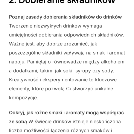
Poznaj zasady dobierania składników do drinków
Tworzenie niezwykłych drinków wymaga
umiejętności dobierania odpowiednich składników.
Ważne jest, aby dobrze zrozumieć, jak
poszczególne składniki wpływają na smak i aromat
napoju. Pamiętaj o równowadze między alkoholem
a dodatkami, takimi jak soki, syropy czy sody.
Kreatywność i eksperymentowanie to kluczowe
elementy, które pozwolą Ci stworzyć unikalne
kompozycje.
Odkryj, jak różne smaki i aromaty mogą współgrać
ze sobą
W świecie drinków istnieje nieskończona
liczba możliwości łączenia różnych smaków i