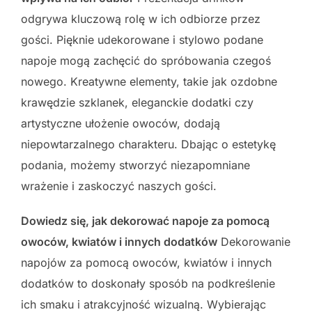
odgrywa kluczową rolę w ich odbiorze przez
gości. Pięknie udekorowane i stylowo podane
napoje mogą zachęcić do spróbowania czegoś
nowego. Kreatywne elementy, takie jak ozdobne
krawędzie szklanek, eleganckie dodatki czy
artystyczne ułożenie owoców, dodają
niepowtarzalnego charakteru. Dbając o estetykę
podania, możemy stworzyć niezapomniane
wrażenie i zaskoczyć naszych gości.
Dowiedz się, jak dekorować napoje za pomocą
owoców, kwiatów i innych dodatków
Dekorowanie
napojów za pomocą owoców, kwiatów i innych
dodatków to doskonały sposób na podkreślenie
ich smaku i atrakcyjność wizualną. Wybierając