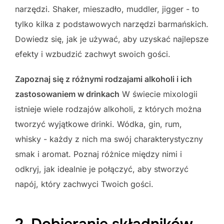
narzędzi. Shaker, mieszadło, muddler, jigger - to
tylko kilka z podstawowych narzędzi barmańskich.
Dowiedz się, jak je używać, aby uzyskać najlepsze
efekty i wzbudzić zachwyt swoich gości.
Zapoznaj się z różnymi rodzajami alkoholi i ich
zastosowaniem w drinkach
W świecie mixologii
istnieje wiele rodzajów alkoholi, z których można
tworzyć wyjątkowe drinki. Wódka, gin, rum,
whisky - każdy z nich ma swój charakterystyczny
smak i aromat. Poznaj różnice między nimi i
odkryj, jak idealnie je połączyć, aby stworzyć
napój, który zachwyci Twoich gości.
2. Dobieranie składników