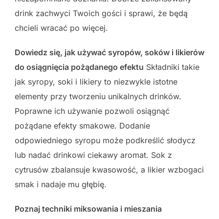
drink zachwyci Twoich gości i sprawi, że będą
chcieli wracać po więcej.
Dowiedz się, jak używać syropów, soków i likierów
do osiągnięcia pożądanego efektu
Składniki takie
jak syropy, soki i likiery to niezwykle istotne
elementy przy tworzeniu unikalnych drinków.
Poprawne ich używanie pozwoli osiągnąć
pożądane efekty smakowe. Dodanie
odpowiedniego syropu może podkreślić słodycz
lub nadać drinkowi ciekawy aromat. Sok z
cytrusów zbalansuje kwasowość, a likier wzbogaci
smak i nadaje mu głębię.
Poznaj techniki miksowania i mieszania