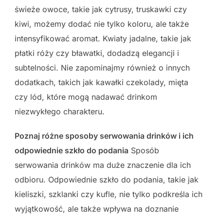
świeże owoce, takie jak cytrusy, truskawki czy
kiwi, możemy dodać nie tylko koloru, ale także
intensyfikować aromat. Kwiaty jadalne, takie jak
płatki róży czy bławatki, dodadzą elegancji i
subtelności. Nie zapominajmy również o innych
dodatkach, takich jak kawałki czekolady, mięta
czy lód, które mogą nadawać drinkom
niezwykłego charakteru.
Poznaj różne sposoby serwowania drinków i ich
odpowiednie szkło do podania
Sposób
serwowania drinków ma duże znaczenie dla ich
odbioru. Odpowiednie szkło do podania, takie jak
kieliszki, szklanki czy kufle, nie tylko podkreśla ich
wyjątkowość, ale także wpływa na doznanie