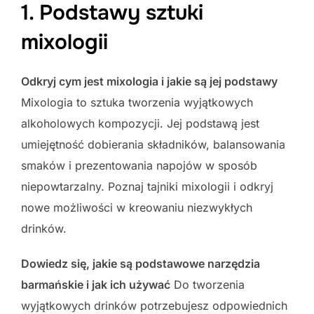
1. Podstawy sztuki
mixologii
Odkryj cym jest mixologia i jakie są jej podstawy
Mixologia to sztuka tworzenia wyjątkowych
alkoholowych kompozycji. Jej podstawą jest
umiejętność dobierania składników, balansowania
smaków i prezentowania napojów w sposób
niepowtarzalny. Poznaj tajniki mixologii i odkryj
nowe możliwości w kreowaniu niezwykłych
drinków.
Dowiedz się, jakie są podstawowe narzędzia
barmańskie i jak ich używać
Do tworzenia
wyjątkowych drinków potrzebujesz odpowiednich