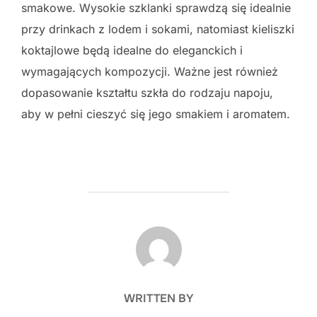
smakowe. Wysokie szklanki sprawdzą się idealnie
przy drinkach z lodem i sokami, natomiast kieliszki
koktajlowe będą idealne do eleganckich i
wymagających kompozycji. Ważne jest również
dopasowanie kształtu szkła do rodzaju napoju,
aby w pełni cieszyć się jego smakiem i aromatem.
POST AUTHOR
WRITTEN BY