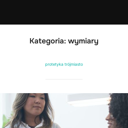
Kategoria:
wymiary
protetyka trójmiasto