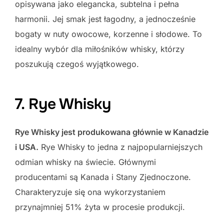
opisywana jako elegancka, subtelna i pełna
harmonii. Jej smak jest łagodny, a jednocześnie
bogaty w nuty owocowe, korzenne i słodowe. To
idealny wybór dla miłośników whisky, którzy
poszukują czegoś wyjątkowego.
7. Rye Whisky
Rye Whisky jest produkowana głównie w Kanadzie
i USA.
Rye Whisky to jedna z najpopularniejszych
odmian whisky na świecie. Głównymi
producentami są Kanada i Stany Zjednoczone.
Charakteryzuje się ona wykorzystaniem
przynajmniej 51% żyta w procesie produkcji.