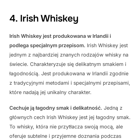
4. Irish Whiskey
Irish Whiskey jest produkowana w Irlandii i
podlega specjalnym przepisom.
Irish Whiskey jest
jednym z najbardziej znanych rodzajów whisky na
świecie. Charakteryzuje się delikatnym smakiem i
łagodnością. Jest produkowana w Irlandii zgodnie
z tradycyjnymi metodami i specjalnymi przepisami,
które nadają jej unikalny charakter.
Cechuje ją łagodny smak i delikatność.
Jedną z
głównych cech Irish Whiskey jest jej łagodny smak.
To whisky, która nie przytłacza swoją mocą, ale
oferuje subtelne i przyjemne doznania podczas