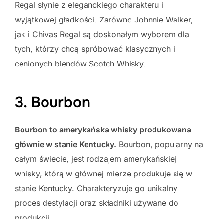
Regal słynie z eleganckiego charakteru i
wyjątkowej gładkości. Zarówno Johnnie Walker,
jak i Chivas Regal są doskonałym wyborem dla
tych, którzy chcą spróbować klasycznych i
cenionych blendów Scotch Whisky.
3. Bourbon
Bourbon to amerykańska whisky produkowana
głównie w stanie Kentucky.
Bourbon, popularny na
całym świecie, jest rodzajem amerykańskiej
whisky, którą w głównej mierze produkuje się w
stanie Kentucky. Charakteryzuje go unikalny
proces destylacji oraz składniki używane do
produkcji.