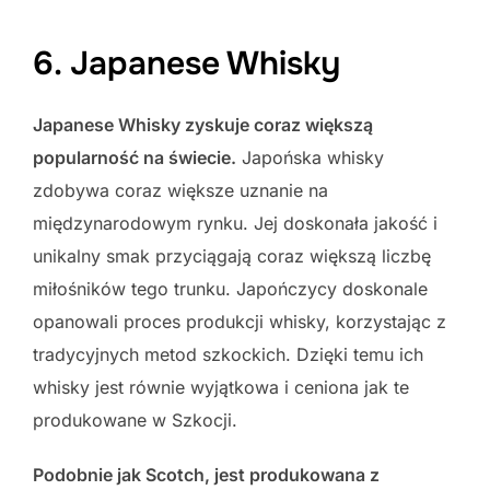
6. Japanese Whisky
Japanese Whisky zyskuje coraz większą
popularność na świecie.
Japońska whisky
zdobywa coraz większe uznanie na
międzynarodowym rynku. Jej doskonała jakość i
unikalny smak przyciągają coraz większą liczbę
miłośników tego trunku. Japończycy doskonale
opanowali proces produkcji whisky, korzystając z
tradycyjnych metod szkockich. Dzięki temu ich
whisky jest równie wyjątkowa i ceniona jak te
produkowane w Szkocji.
Podobnie jak Scotch, jest produkowana z