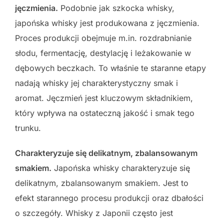
jęczmienia.
Podobnie jak szkocka whisky,
japońska whisky jest produkowana z jęczmienia.
Proces produkcji obejmuje m.in. rozdrabnianie
słodu, fermentację, destylację i leżakowanie w
dębowych beczkach. To właśnie te staranne etapy
nadają whisky jej charakterystyczny smak i
aromat. Jęczmień jest kluczowym składnikiem,
który wpływa na ostateczną jakość i smak tego
trunku.
Charakteryzuje się delikatnym, zbalansowanym
smakiem.
Japońska whisky charakteryzuje się
delikatnym, zbalansowanym smakiem. Jest to
efekt starannego procesu produkcji oraz dbałości
o szczegóły. Whisky z Japonii często jest