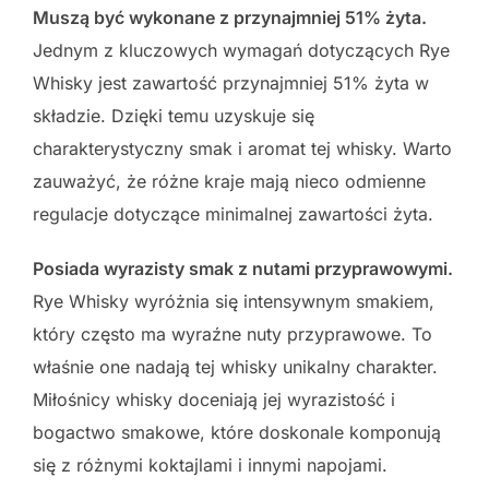
Muszą być wykonane z przynajmniej 51% żyta.
Jednym z kluczowych wymagań dotyczących Rye
Whisky jest zawartość przynajmniej 51% żyta w
składzie. Dzięki temu uzyskuje się
charakterystyczny smak i aromat tej whisky. Warto
zauważyć, że różne kraje mają nieco odmienne
regulacje dotyczące minimalnej zawartości żyta.
Posiada wyrazisty smak z nutami przyprawowymi.
Rye Whisky wyróżnia się intensywnym smakiem,
który często ma wyraźne nuty przyprawowe. To
właśnie one nadają tej whisky unikalny charakter.
Miłośnicy whisky doceniają jej wyrazistość i
bogactwo smakowe, które doskonale komponują
się z różnymi koktajlami i innymi napojami.