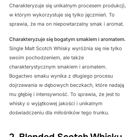
Charakteryzuje się unikalnym procesem produkcji,
w którym wykorzystuje się tylko jęczmień. To
sprawia, że ma on niepowtarzalny smak i aromat.
Charakteryzuje się bogatym smakiem i aromatem.
Single Malt Scotch Whisky wyróżnia się nie tylko
swoim pochodzeniem, ale także
charakterystycznym smakiem i aromatem.
Bogactwo smaku wynika z długiego procesu
dojrzewania w dębowych beczkach, które nadają
mu głębię i intensywność. To sprawia, że jest to
whisky o wyjątkowej jakości i unikalnym
doświadczeniu dla miłośników tego trunku.
2. Blended Scotch Whisky