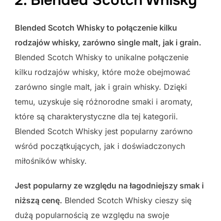
Blended Scotch Whisky to połączenie kilku
rodzajów whisky, zarówno single malt, jak i grain.
Blended Scotch Whisky to unikalne połączenie
kilku rodzajów whisky, które może obejmować
zarówno single malt, jak i grain whisky. Dzięki
temu, uzyskuje się różnorodne smaki i aromaty,
które są charakterystyczne dla tej kategorii.
Blended Scotch Whisky jest popularny zarówno
wśród początkujących, jak i doświadczonych
miłośników whisky.
Jest popularny ze względu na łagodniejszy smak i
niższą cenę.
Blended Scotch Whisky cieszy się
dużą popularnością ze względu na swoje