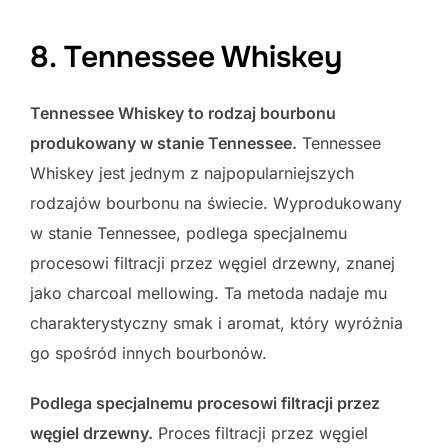
8. Tennessee Whiskey
Tennessee Whiskey to rodzaj bourbonu
produkowany w stanie Tennessee.
Tennessee
Whiskey jest jednym z najpopularniejszych
rodzajów bourbonu na świecie. Wyprodukowany
w stanie Tennessee, podlega specjalnemu
procesowi filtracji przez węgiel drzewny, znanej
jako charcoal mellowing. Ta metoda nadaje mu
charakterystyczny smak i aromat, który wyróżnia
go spośród innych bourbonów.
Podlega specjalnemu procesowi filtracji przez
węgiel drzewny.
Proces filtracji przez węgiel