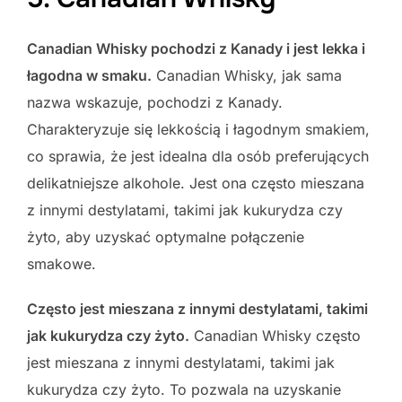
Canadian Whisky pochodzi z Kanady i jest lekka i
łagodna w smaku.
Canadian Whisky, jak sama
nazwa wskazuje, pochodzi z Kanady.
Charakteryzuje się lekkością i łagodnym smakiem,
co sprawia, że jest idealna dla osób preferujących
delikatniejsze alkohole. Jest ona często mieszana
z innymi destylatami, takimi jak kukurydza czy
żyto, aby uzyskać optymalne połączenie
smakowe.
Często jest mieszana z innymi destylatami, takimi
jak kukurydza czy żyto.
Canadian Whisky często
jest mieszana z innymi destylatami, takimi jak
kukurydza czy żyto. To pozwala na uzyskanie