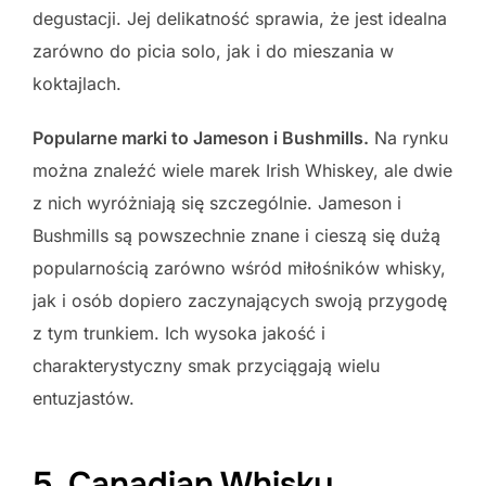
degustacji. Jej delikatność sprawia, że jest idealna
zarówno do picia solo, jak i do mieszania w
koktajlach.
Popularne marki to Jameson i Bushmills.
Na rynku
można znaleźć wiele marek Irish Whiskey, ale dwie
z nich wyróżniają się szczególnie. Jameson i
Bushmills są powszechnie znane i cieszą się dużą
popularnością zarówno wśród miłośników whisky,
jak i osób dopiero zaczynających swoją przygodę
z tym trunkiem. Ich wysoka jakość i
charakterystyczny smak przyciągają wielu
entuzjastów.
5. Canadian Whisky