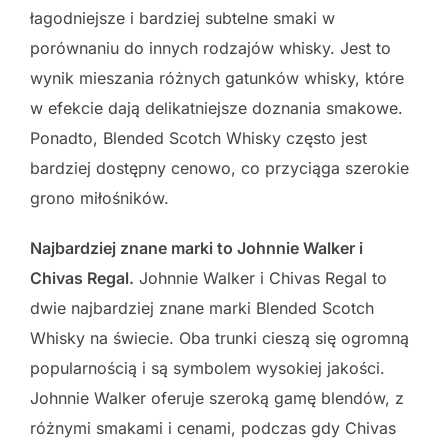
łagodniejsze i bardziej subtelne smaki w
porównaniu do innych rodzajów whisky. Jest to
wynik mieszania różnych gatunków whisky, które
w efekcie dają delikatniejsze doznania smakowe.
Ponadto, Blended Scotch Whisky często jest
bardziej dostępny cenowo, co przyciąga szerokie
grono miłośników.
Najbardziej znane marki to Johnnie Walker i
Chivas Regal.
Johnnie Walker i Chivas Regal to
dwie najbardziej znane marki Blended Scotch
Whisky na świecie. Oba trunki cieszą się ogromną
popularnością i są symbolem wysokiej jakości.
Johnnie Walker oferuje szeroką gamę blendów, z
różnymi smakami i cenami, podczas gdy Chivas