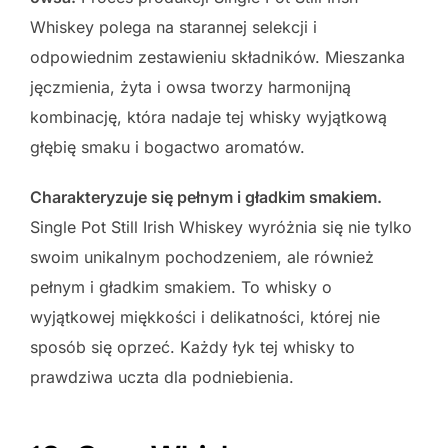
Whiskey polega na starannej selekcji i
odpowiednim zestawieniu składników. Mieszanka
jęczmienia, żyta i owsa tworzy harmonijną
kombinację, która nadaje tej whisky wyjątkową
głębię smaku i bogactwo aromatów.
Charakteryzuje się pełnym i gładkim smakiem.
Single Pot Still Irish Whiskey wyróżnia się nie tylko
swoim unikalnym pochodzeniem, ale również
pełnym i gładkim smakiem. To whisky o
wyjątkowej miękkości i delikatności, której nie
sposób się oprzeć. Każdy łyk tej whisky to
prawdziwa uczta dla podniebienia.