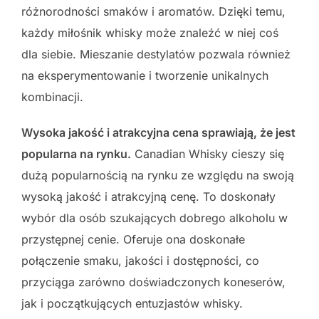
różnorodności smaków i aromatów. Dzięki temu,
każdy miłośnik whisky może znaleźć w niej coś
dla siebie. Mieszanie destylatów pozwala również
na eksperymentowanie i tworzenie unikalnych
kombinacji.
Wysoka jakość i atrakcyjna cena sprawiają, że jest
popularna na rynku.
Canadian Whisky cieszy się
dużą popularnością na rynku ze względu na swoją
wysoką jakość i atrakcyjną cenę. To doskonały
wybór dla osób szukających dobrego alkoholu w
przystępnej cenie. Oferuje ona doskonałe
połączenie smaku, jakości i dostępności, co
przyciąga zarówno doświadczonych koneserów,
jak i początkujących entuzjastów whisky.