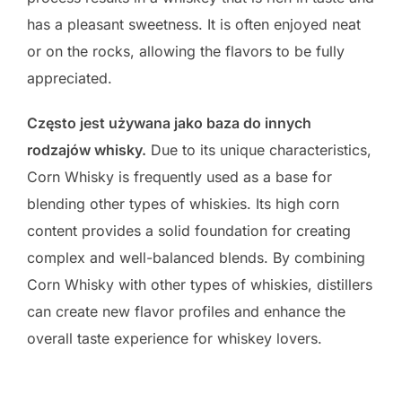
has a pleasant sweetness. It is often enjoyed neat
or on the rocks, allowing the flavors to be fully
appreciated.
Często jest używana jako baza do innych
rodzajów whisky.
Due to its unique characteristics,
Corn Whisky is frequently used as a base for
blending other types of whiskies. Its high corn
content provides a solid foundation for creating
complex and well-balanced blends. By combining
Corn Whisky with other types of whiskies, distillers
can create new flavor profiles and enhance the
overall taste experience for whiskey lovers.