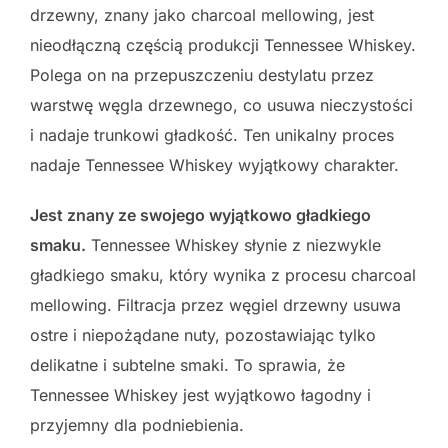
drzewny, znany jako charcoal mellowing, jest
nieodłączną częścią produkcji Tennessee Whiskey.
Polega on na przepuszczeniu destylatu przez
warstwę węgla drzewnego, co usuwa nieczystości
i nadaje trunkowi gładkość. Ten unikalny proces
nadaje Tennessee Whiskey wyjątkowy charakter.
Jest znany ze swojego wyjątkowo gładkiego
smaku.
Tennessee Whiskey słynie z niezwykle
gładkiego smaku, który wynika z procesu charcoal
mellowing. Filtracja przez węgiel drzewny usuwa
ostre i niepożądane nuty, pozostawiając tylko
delikatne i subtelne smaki. To sprawia, że
Tennessee Whiskey jest wyjątkowo łagodny i
przyjemny dla podniebienia.