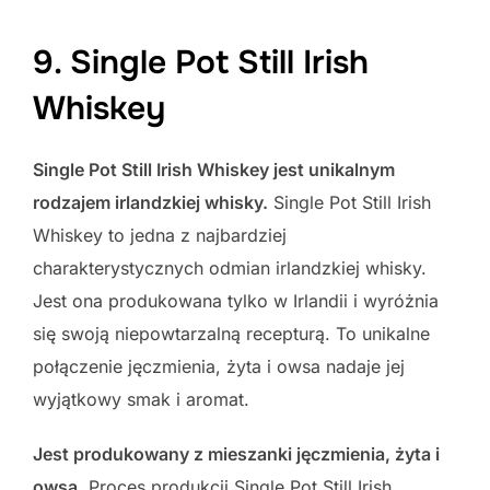
9. Single Pot Still Irish
Whiskey
Single Pot Still Irish Whiskey jest unikalnym
rodzajem irlandzkiej whisky.
Single Pot Still Irish
Whiskey to jedna z najbardziej
charakterystycznych odmian irlandzkiej whisky.
Jest ona produkowana tylko w Irlandii i wyróżnia
się swoją niepowtarzalną recepturą. To unikalne
połączenie jęczmienia, żyta i owsa nadaje jej
wyjątkowy smak i aromat.
Jest produkowany z mieszanki jęczmienia, żyta i
owsa.
Proces produkcji Single Pot Still Irish