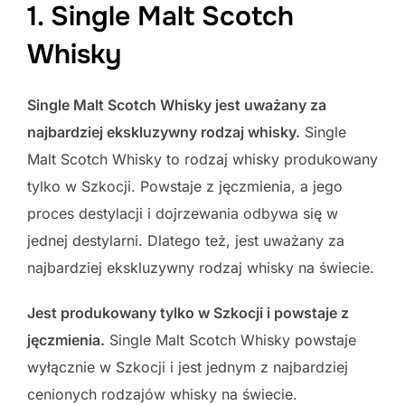
1. Single Malt Scotch
Whisky
Single Malt Scotch Whisky jest uważany za
najbardziej ekskluzywny rodzaj whisky.
Single
Malt Scotch Whisky to rodzaj whisky produkowany
tylko w Szkocji. Powstaje z jęczmienia, a jego
proces destylacji i dojrzewania odbywa się w
jednej destylarni. Dlatego też, jest uważany za
najbardziej ekskluzywny rodzaj whisky na świecie.
Jest produkowany tylko w Szkocji i powstaje z
jęczmienia.
Single Malt Scotch Whisky powstaje
wyłącznie w Szkocji i jest jednym z najbardziej
cenionych rodzajów whisky na świecie.