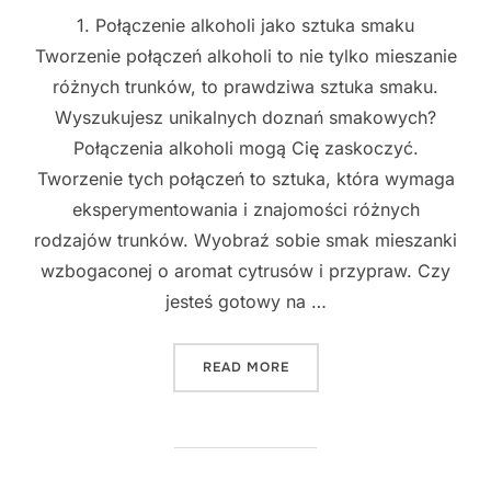
1. Połączenie alkoholi jako sztuka smaku
Tworzenie połączeń alkoholi to nie tylko mieszanie
różnych trunków, to prawdziwa sztuka smaku.
Wyszukujesz unikalnych doznań smakowych?
Połączenia alkoholi mogą Cię zaskoczyć.
Tworzenie tych połączeń to sztuka, która wymaga
eksperymentowania i znajomości różnych
rodzajów trunków. Wyobraź sobie smak mieszanki
wzbogaconej o aromat cytrusów i przypraw. Czy
jesteś gotowy na …
"ODKRYJ NIEZNANE POŁĄC
READ MORE