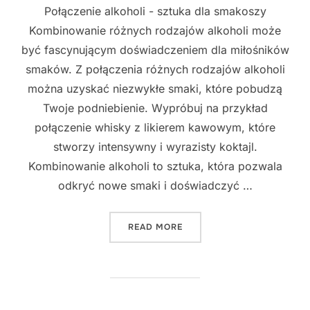
Połączenie alkoholi - sztuka dla smakoszy
Kombinowanie różnych rodzajów alkoholi może
być fascynującym doświadczeniem dla miłośników
smaków. Z połączenia różnych rodzajów alkoholi
można uzyskać niezwykłe smaki, które pobudzą
Twoje podniebienie. Wypróbuj na przykład
połączenie whisky z likierem kawowym, które
stworzy intensywny i wyrazisty koktajl.
Kombinowanie alkoholi to sztuka, która pozwala
odkryć nowe smaki i doświadczyć …
"NIEOCZYWISTE POŁĄCZENI
READ MORE